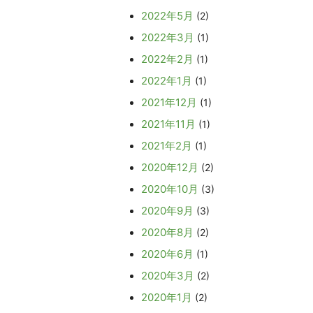
2022年5月
(2)
2022年3月
(1)
2022年2月
(1)
2022年1月
(1)
2021年12月
(1)
2021年11月
(1)
2021年2月
(1)
2020年12月
(2)
2020年10月
(3)
2020年9月
(3)
2020年8月
(2)
2020年6月
(1)
2020年3月
(2)
2020年1月
(2)