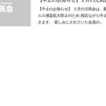
【中止のお知らせ】２月の元気
【中止のお知らせ】 ２月の元気会は、
ルス感染拡大防止のため 残念ながら中
きます。 楽しみにされていた会員の...