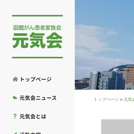
トップページ
元気会ニュース
トップページ
>
元気
元気会とは