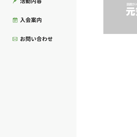
活動内容
入会案内
お問い合わせ