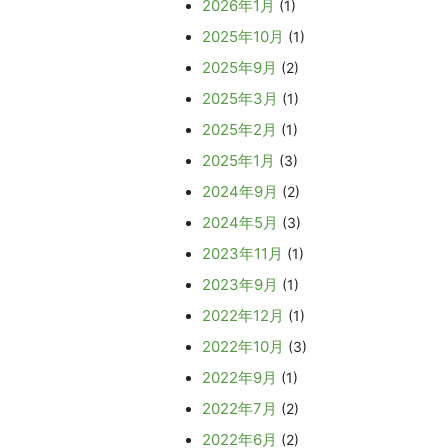
2026年1月
(1)
2025年10月
(1)
2025年9月
(2)
2025年3月
(1)
2025年2月
(1)
2025年1月
(3)
2024年9月
(2)
2024年5月
(3)
2023年11月
(1)
2023年9月
(1)
2022年12月
(1)
2022年10月
(3)
2022年9月
(1)
2022年7月
(2)
2022年6月
(2)