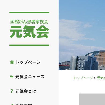
トップページ
元気会ニュース
トップページ
>
元気
元気会とは