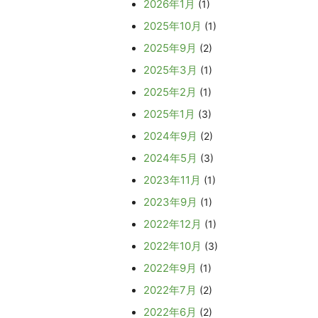
2026年1月
(1)
2025年10月
(1)
2025年9月
(2)
2025年3月
(1)
2025年2月
(1)
2025年1月
(3)
2024年9月
(2)
2024年5月
(3)
2023年11月
(1)
2023年9月
(1)
2022年12月
(1)
2022年10月
(3)
2022年9月
(1)
2022年7月
(2)
2022年6月
(2)