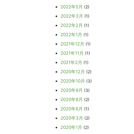
2022年5月
(2)
2022年3月
(1)
2022年2月
(1)
2022年1月
(1)
2021年12月
(1)
2021年11月
(1)
2021年2月
(1)
2020年12月
(2)
2020年10月
(3)
2020年9月
(3)
2020年8月
(2)
2020年6月
(1)
2020年3月
(2)
2020年1月
(2)