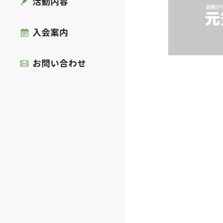
活動内容
入会案内
お問い合わせ