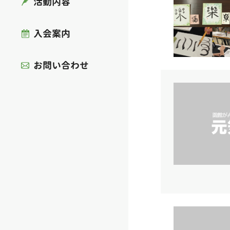
活動内容
入会案内
お問い合わせ