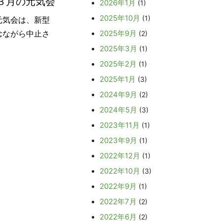
３月の元気会
2026年1月
(1)
2025年10月
(1)
元気会は、新型
念ながら中止さ
2025年9月
(2)
2025年3月
(1)
2025年2月
(1)
2025年1月
(3)
2024年9月
(2)
2024年5月
(3)
2023年11月
(1)
2023年9月
(1)
2022年12月
(1)
2022年10月
(3)
2022年9月
(1)
2022年7月
(2)
2022年6月
(2)