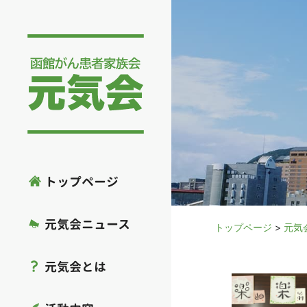
トップページ
元気会ニュース
トップページ
>
元気
元気会とは